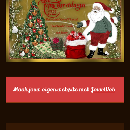
Maak jouw eigen website met
JouwWeb