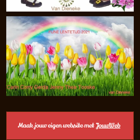
Maak jouw eigen website met
JouwWeb