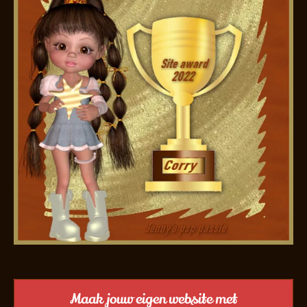
Maak jouw eigen website met