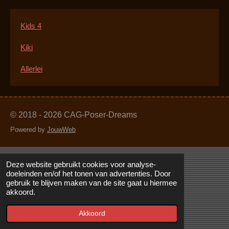
Kids 4
Kiki
Allerlei
© 2018 - 2026 CAG-Poser-Dreams
Powered by
JouwWeb
Deze website gebruikt cookies voor analyse-
doeleinden en/of het tonen van advertenties. Door
gebruik te blijven maken van de site gaat u hiermee
akkoord.
Akkoord